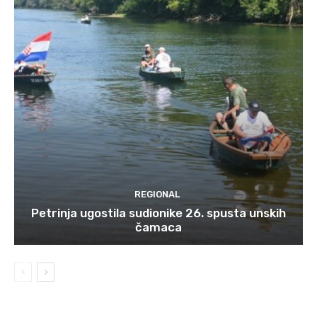
REGIONAL
Petrinja ugostila sudionike 26. spusta unskih
čamaca