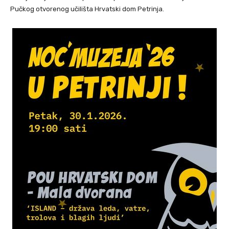
Pučkog otvorenog učilišta Hrvatski dom Petrinja.