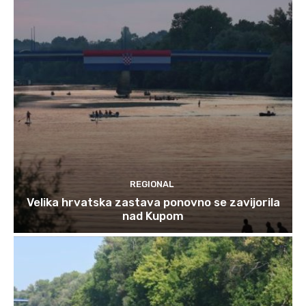
REGIONAL
Velika hrvatska zastava ponovno se zavijorila
nad Kupom