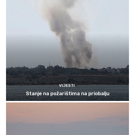
VIJESTI
Stanje na požarištima na priobalju