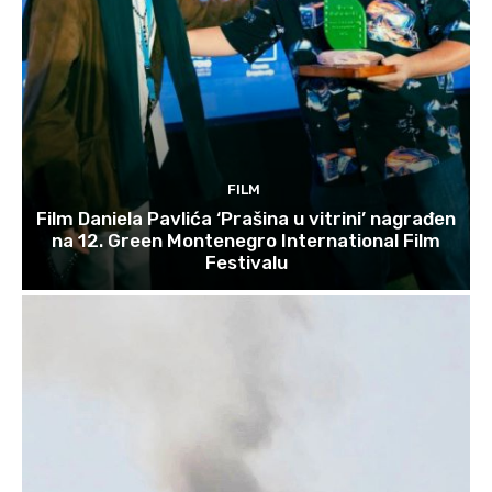
FILM
Film Daniela Pavlića ‘Prašina u vitrini’ nagrađen
na 12. Green Montenegro International Film
Festivalu