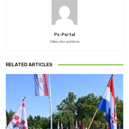
Ps-Portal
https://ps-portal.eu
RELATED ARTICLES