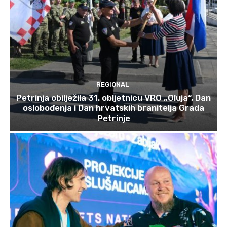
REGIONAL
Petrinja obilježila 31. obljetnicu VRO „Oluja“, Dan
oslobođenja i Dan hrvatskih branitelja Grada
Petrinje