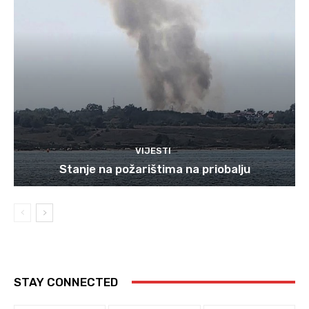
VIJESTI
Stanje na požarištima na priobalju
STAY CONNECTED