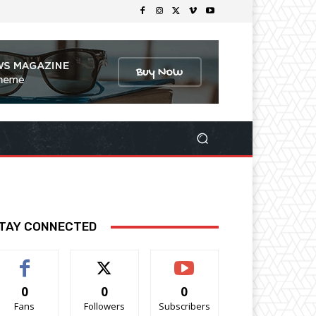
TAY CONNECTED
0
0
0
Fans
Followers
Subscribers