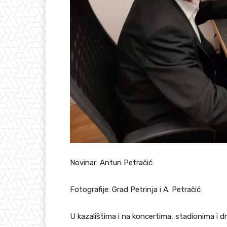
Novinar: Antun Petračić
Fotografije: Grad Petrinja i A. Petračić
U kazalištima i na koncertima, stadionima i dr