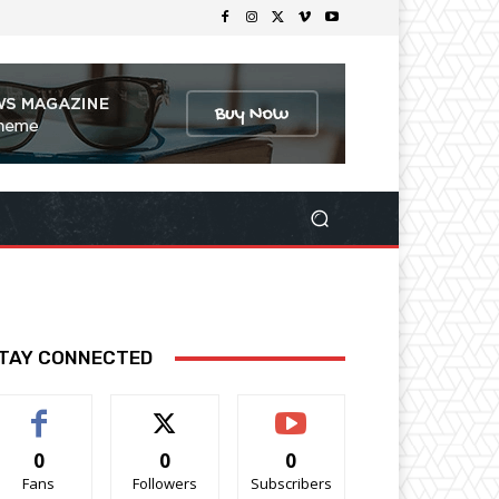
TAY CONNECTED
0
0
0
Fans
Followers
Subscribers