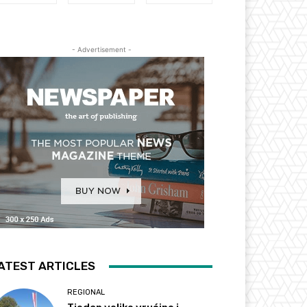
- Advertisement -
ATEST ARTICLES
REGIONAL