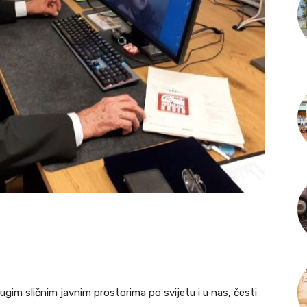
ugim sličnim javnim prostorima po svijetu i u nas, česti