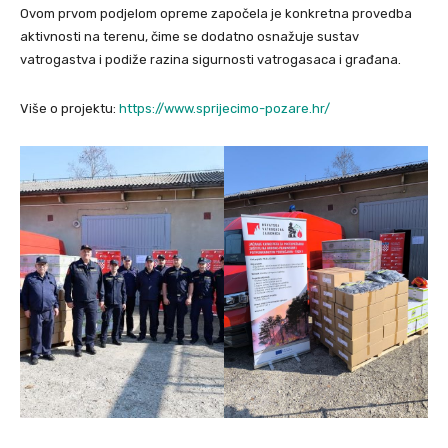
Ovom prvom podjelom opreme započela je konkretna provedba
aktivnosti na terenu, čime se dodatno osnažuje sustav
vatrogastva i podiže razina sigurnosti vatrogasaca i građana.
Više o projektu:
https://www.sprijecimo-pozare.hr/