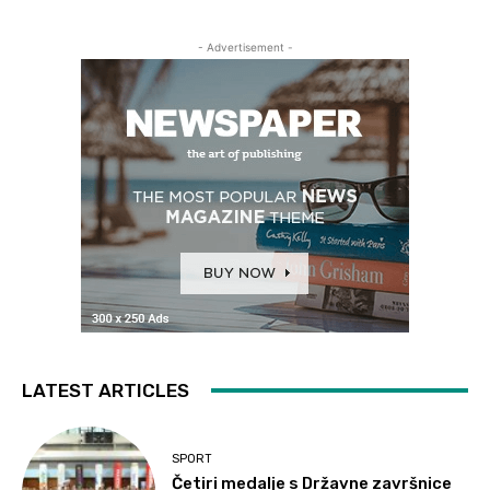
- Advertisement -
LATEST ARTICLES
SPORT
Četiri medalje s Državne završnice