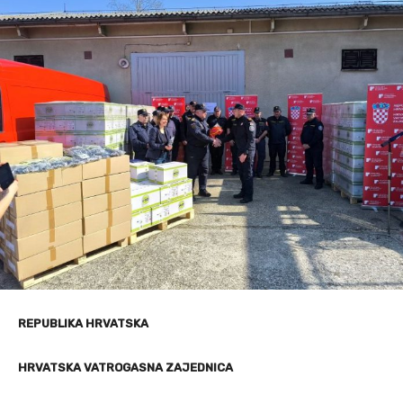
REPUBLIKA HRVATSKA
HRVATSKA VATROGASNA ZAJEDNICA