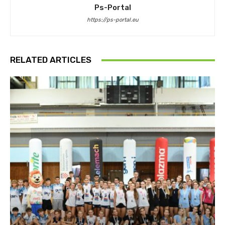
Ps-Portal
https://ps-portal.eu
RELATED ARTICLES