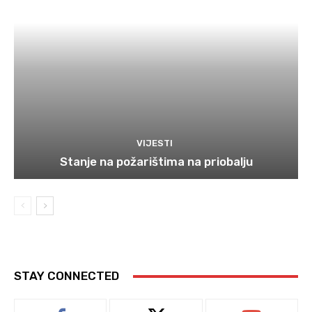
VIJESTI
Stanje na požarištima na priobalju
STAY CONNECTED