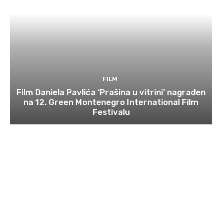
FILM
Film Daniela Pavlića ‘Prašina u vitrini’ nagrađen
na 12. Green Montenegro International Film
Festivalu