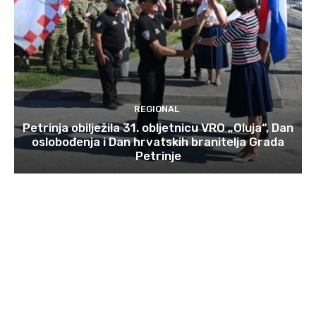
REGIONAL
Petrinja obilježila 31. obljetnicu VRO „Oluja“, Dan
oslobođenja i Dan hrvatskih branitelja Grada
Petrinje