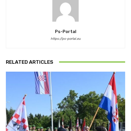
Ps-Portal
https://ps-portal.eu
RELATED ARTICLES