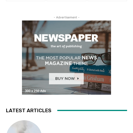
- Advertisement -
LATEST ARTICLES