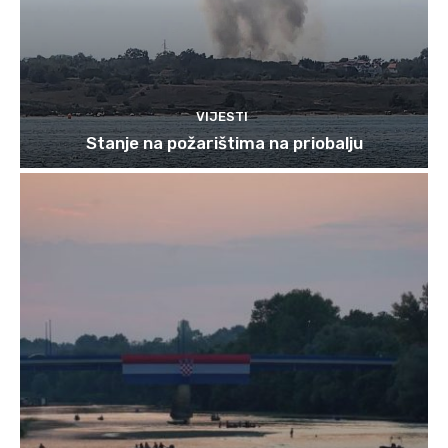
VIJESTI
Stanje na požarištima na priobalju