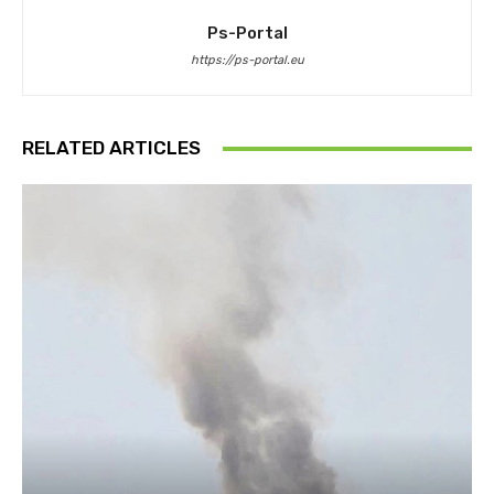
Ps-Portal
https://ps-portal.eu
RELATED ARTICLES