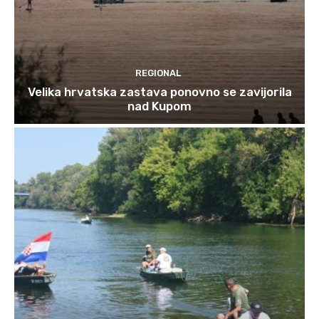
REGIONAL
Velika hrvatska zastava ponovno se zavijorila
nad Kupom