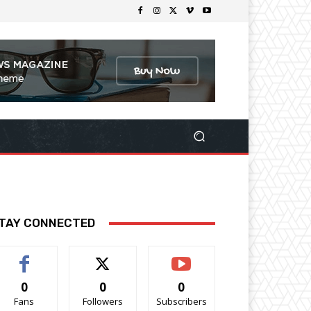
TAY CONNECTED
0
0
0
Fans
Followers
Subscribers