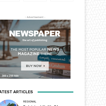
- Advertisement -
ATEST ARTICLES
REGIONAL