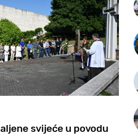
paljene svijeće u povodu