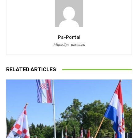
Ps-Portal
https://ps-portal.eu
RELATED ARTICLES