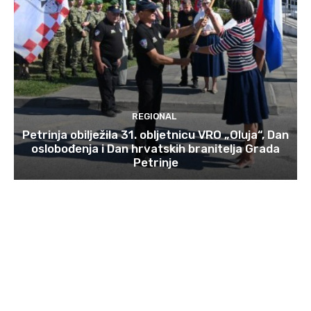
REGIONAL
Petrinja obilježila 31. obljetnicu VRO „Oluja“, Dan
oslobođenja i Dan hrvatskih branitelja Grada
Petrinje