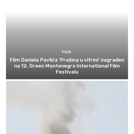
FILM
Film Daniela Pavlića ‘Prašina u vitrini’ nagrađen
na 12. Green Montenegro International Film
Festivalu