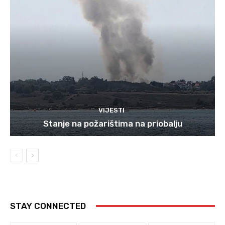
VIJESTI
Stanje na požarištima na priobalju
STAY CONNECTED