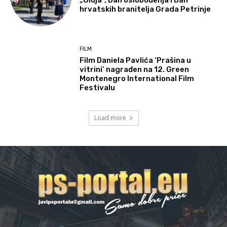
hrvatskih branitelja Grada Petrinje
FILM
Film Daniela Pavlića ‘Prašina u
vitrini’ nagrađen na 12. Green
Montenegro International Film
Festivalu
Load more