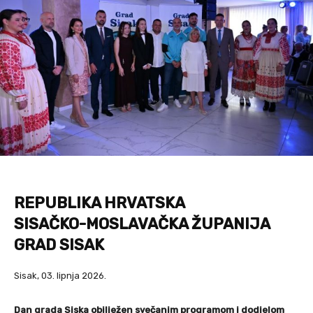
REPUBLIKA HRVATSKA
SISAČKO-MOSLAVAČKA ŽUPANIJA
GRAD SISAK
Sisak, 03. lipnja 2026.
Dan grada Siska obilježen svečanim programom i dodjelom