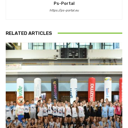
Ps-Portal
https://ps-portal.eu
RELATED ARTICLES