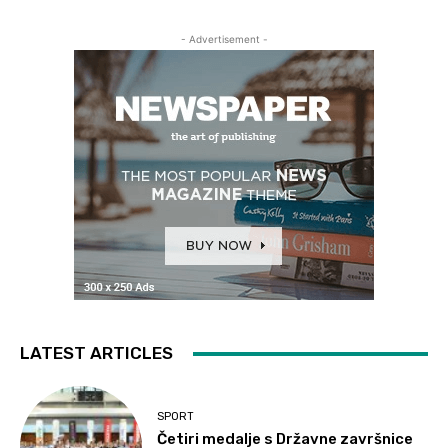
- Advertisement -
LATEST ARTICLES
SPORT
Četiri medalje s Državne završnice