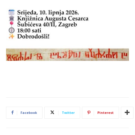
Facebook
Twitter
Pinterest