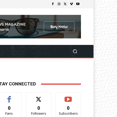
TAY CONNECTED
0
0
0
Fans
Followers
Subscribers