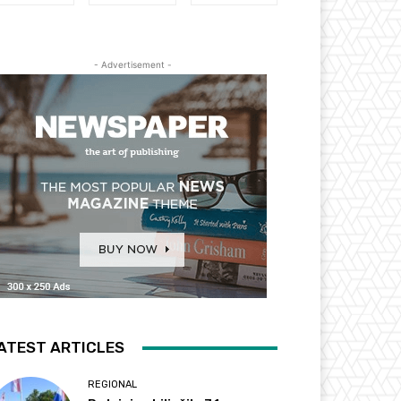
- Advertisement -
ATEST ARTICLES
REGIONAL