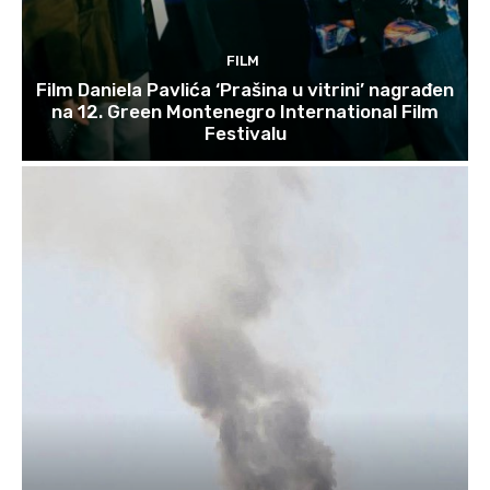
FILM
Film Daniela Pavlića ‘Prašina u vitrini’ nagrađen
na 12. Green Montenegro International Film
Festivalu