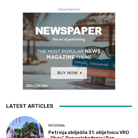
- Advertisement -
LATEST ARTICLES
REGIONAL
Petrinja obilježila 31. obljetnicu VRO