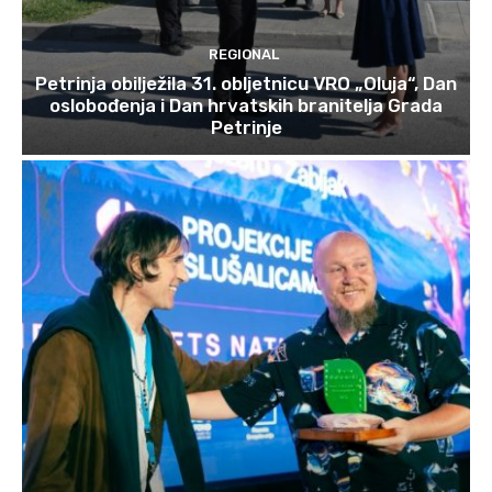
REGIONAL
Petrinja obilježila 31. obljetnicu VRO „Oluja“, Dan
oslobođenja i Dan hrvatskih branitelja Grada
Petrinje