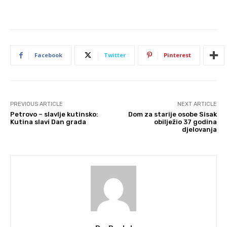
Facebook
Twitter
Pinterest
PREVIOUS ARTICLE
NEXT ARTICLE
Petrovo – slavlje kutinsko:
Dom za starije osobe Sisak
Kutina slavi Dan grada
obilježio 37 godina
djelovanja