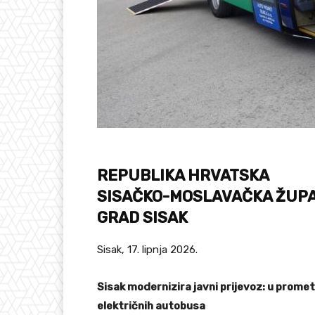
REPUBLIKA HRVATSKA
SISAČKO-MOSLAVAČKA ŽUP
GRAD SISAK
Sisak, 17. lipnja 2026.
Sisak modernizira javni prijevoz: u prom
električnih autobusa