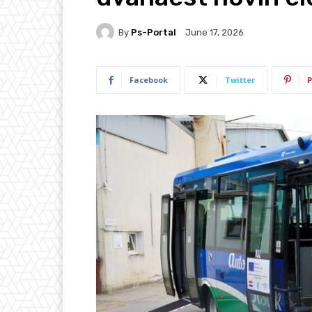
By
Ps-Portal
June 17, 2026
Facebook
Twitter
P