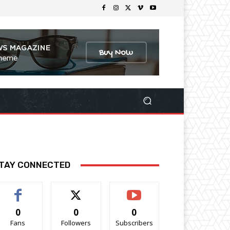
TAY CONNECTED
0
0
0
Fans
Followers
Subscribers