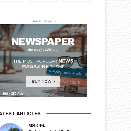
- Advertisement -
ATEST ARTICLES
REGIONAL