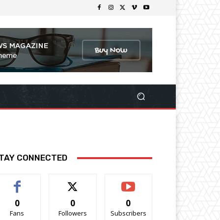
TAY CONNECTED
0
0
0
Fans
Followers
Subscribers