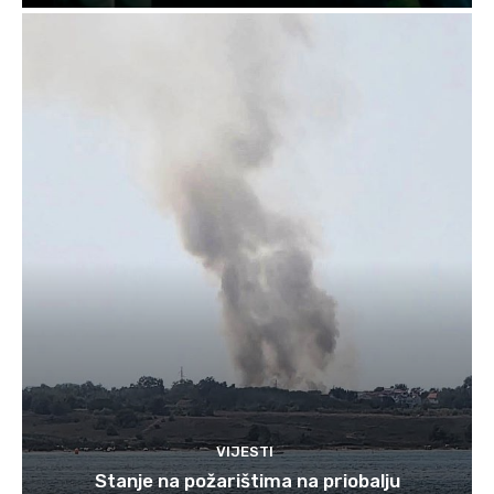
VIJESTI
Stanje na požarištima na priobalju