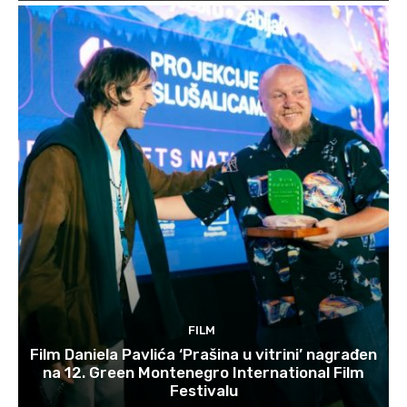
FILM
Film Daniela Pavlića ‘Prašina u vitrini’ nagrađen
na 12. Green Montenegro International Film
Festivalu