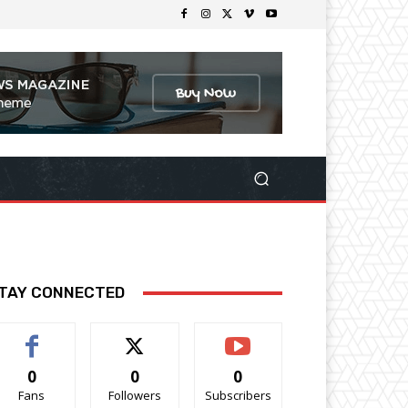
TAY CONNECTED
0
0
0
Fans
Followers
Subscribers