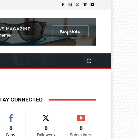
TAY CONNECTED
0
0
0
Fans
Followers
Subscribers