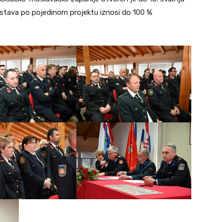
dstava po pojedinom projektu iznosi do 100 %