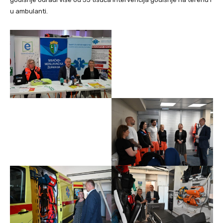
u ambulanti.