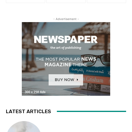
- Advertisement -
LATEST ARTICLES