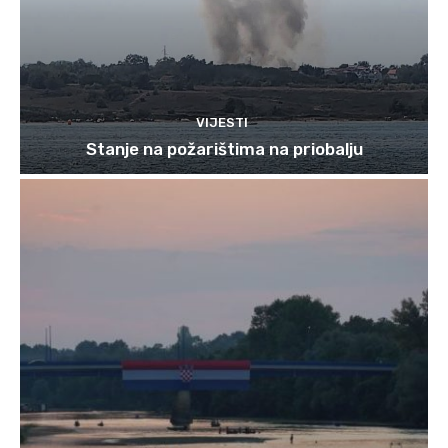
VIJESTI
Stanje na požarištima na priobalju