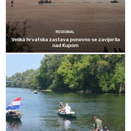
REGIONAL
Velika hrvatska zastava ponovno se zavijorila
nad Kupom