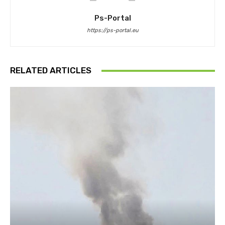
Ps-Portal
https://ps-portal.eu
RELATED ARTICLES