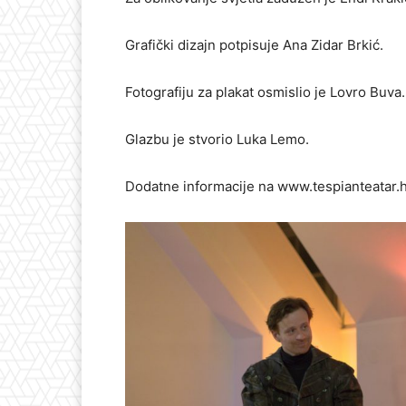
Grafički dizajn potpisuje Ana Zidar Brkić.
Fotografiju za plakat osmislio je Lovro Buva.
Glazbu je stvorio Luka Lemo.
Dodatne informacije na www.tespianteatar.