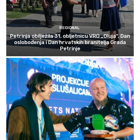
REGIONAL
Petrinja obilježila 31. obljetnicu VRO „Oluja“, Dan
oslobođenja i Dan hrvatskih branitelja Grada
Petrinje