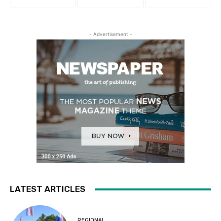
- Advertisement -
LATEST ARTICLES
REGIONAL