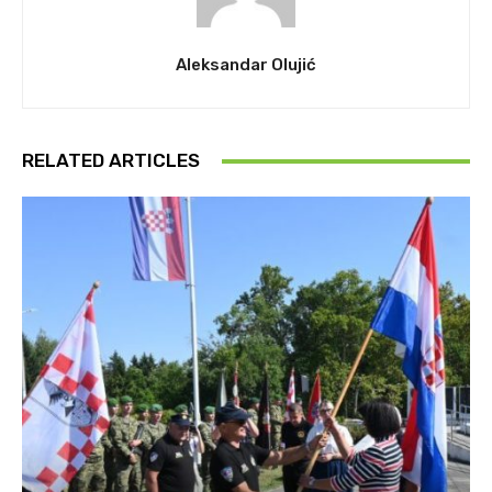
Aleksandar Olujić
RELATED ARTICLES