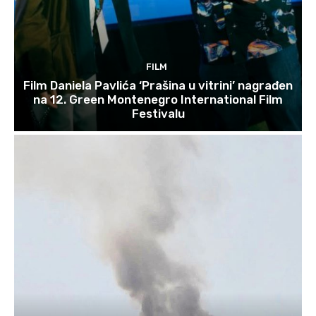
FILM
Film Daniela Pavlića ‘Prašina u vitrini’ nagrađen
na 12. Green Montenegro International Film
Festivalu