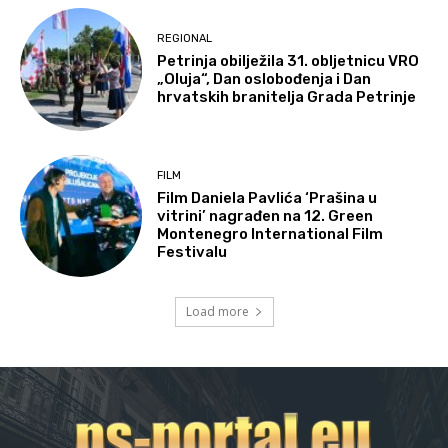
REGIONAL
Petrinja obilježila 31. obljetnicu VRO
„Oluja“, Dan oslobođenja i Dan
hrvatskih branitelja Grada Petrinje
FILM
Film Daniela Pavlića ‘Prašina u
vitrini’ nagrađen na 12. Green
Montenegro International Film
Festivalu
Load more