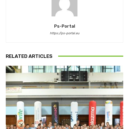
Ps-Portal
https://ps-portal.eu
RELATED ARTICLES