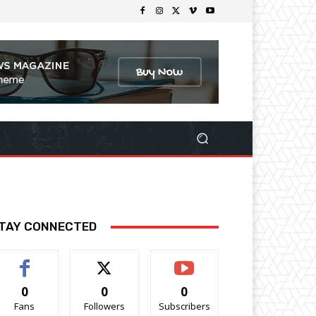
TAY CONNECTED
0
0
0
Fans
Followers
Subscribers