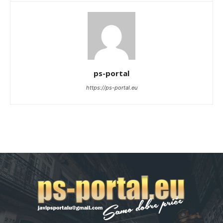
ps-portal
https://ps-portal.eu