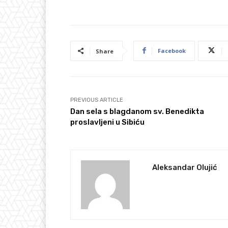
Facebook
Share
PREVIOUS ARTICLE
Dan sela s blagdanom sv. Benedikta
proslavljeni u Sibiću
Aleksandar Olujić