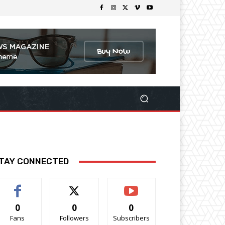
TAY CONNECTED
0
0
0
Fans
Followers
Subscribers