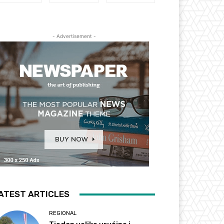
- Advertisement -
ATEST ARTICLES
REGIONAL