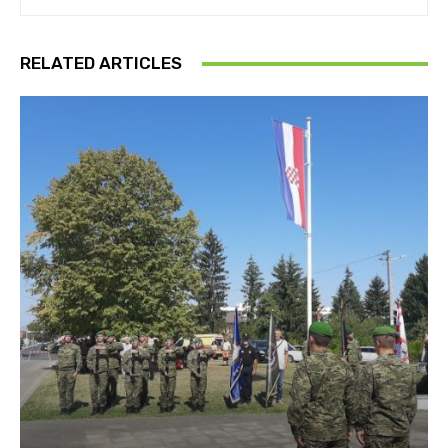
RELATED ARTICLES