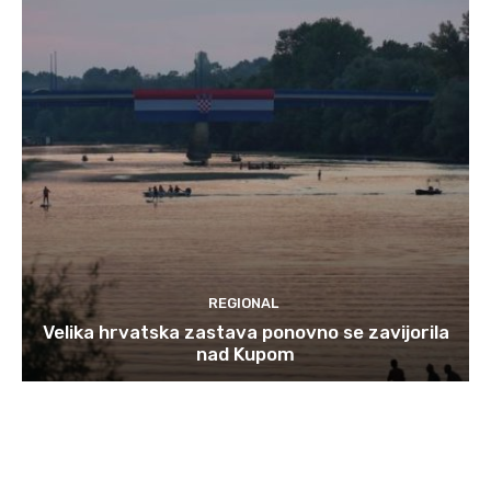
REGIONAL
Velika hrvatska zastava ponovno se zavijorila
nad Kupom