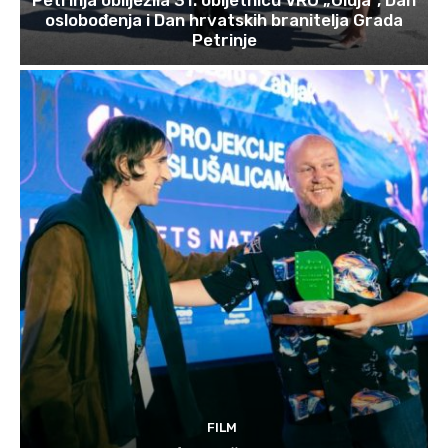
oslobođenja i Dan hrvatskih branitelja Grada
Petrinje
FILM