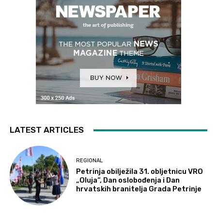
LATEST ARTICLES
REGIONAL
Petrinja obilježila 31. obljetnicu VRO
„Oluja“, Dan oslobođenja i Dan
hrvatskih branitelja Grada Petrinje