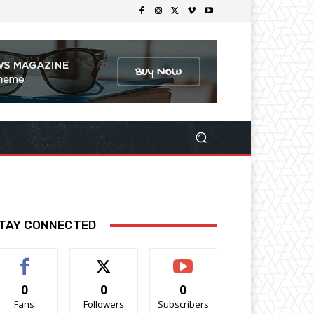
TAY CONNECTED
0
0
0
Fans
Followers
Subscribers