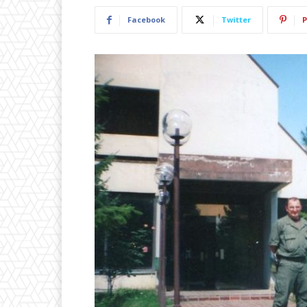
Facebook
Twitter
P