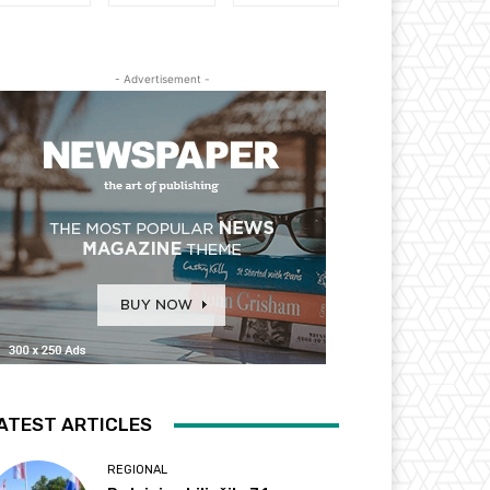
- Advertisement -
ATEST ARTICLES
REGIONAL