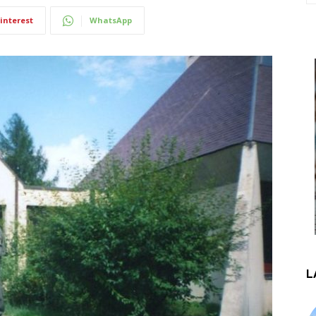
interest
WhatsApp
L