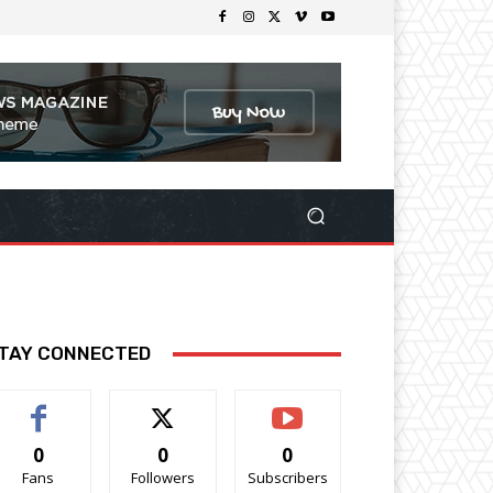
TAY CONNECTED
0
0
0
Fans
Followers
Subscribers