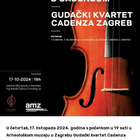
U četvrtak, 17. listopada 2024. godine s početkom u 19 sati u
Arheološkom muzeju u Zagrebu Gudački kvartet Cadenza