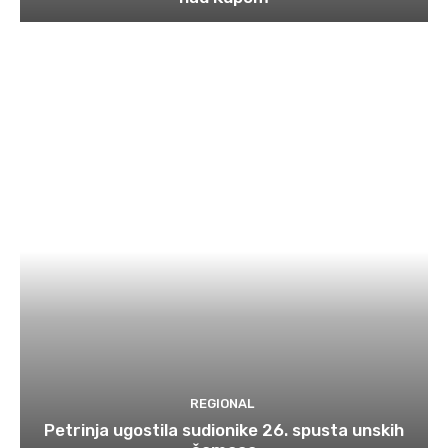
REGIONAL
Petrinja ugostila sudionike 26. spusta unskih