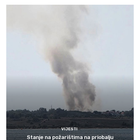
VIJESTI
Stanje na požarištima na priobalju