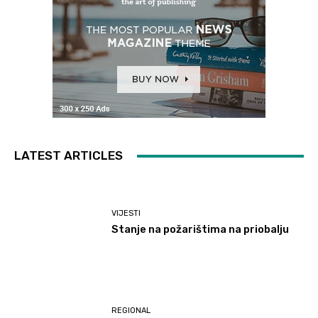
LATEST ARTICLES
VIJESTI
Stanje na požarištima na priobalju
REGIONAL