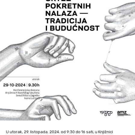
U utorak, 29. listopada. 2024. od 9:30 do 16 sati, u Knjižnici