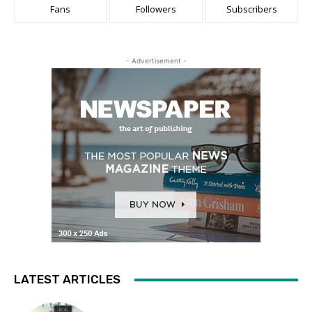
Fans
Followers
Subscribers
- Advertisement -
LATEST ARTICLES