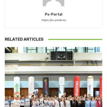
Ps-Portal
https://ps-portal.eu
RELATED ARTICLES