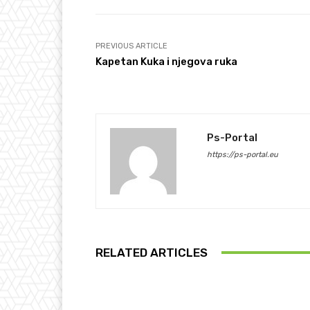
PREVIOUS ARTICLE
Kapetan Kuka i njegova ruka
Ps-Portal
https://ps-portal.eu
RELATED ARTICLES