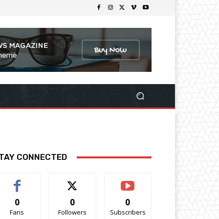
TAY CONNECTED
0
0
0
Fans
Followers
Subscribers