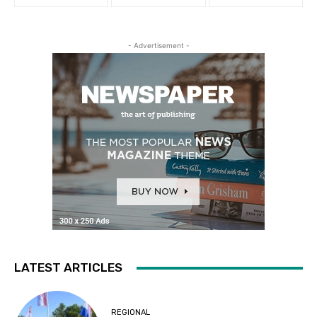
- Advertisement -
LATEST ARTICLES
REGIONAL