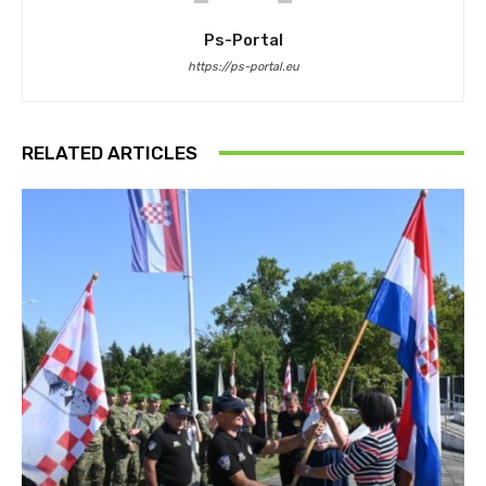
Ps-Portal
https://ps-portal.eu
RELATED ARTICLES