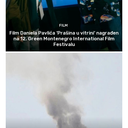
FILM
Film Daniela Pavlića ‘Prašina u vitrini’ nagrađen
na 12. Green Montenegro International Film
Festivalu