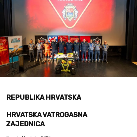
REPUBLIKA HRVATSKA
HRVATSKA VATROGASNA
ZAJEDNICA