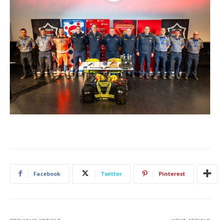
Facebook
Twitter
Pinterest