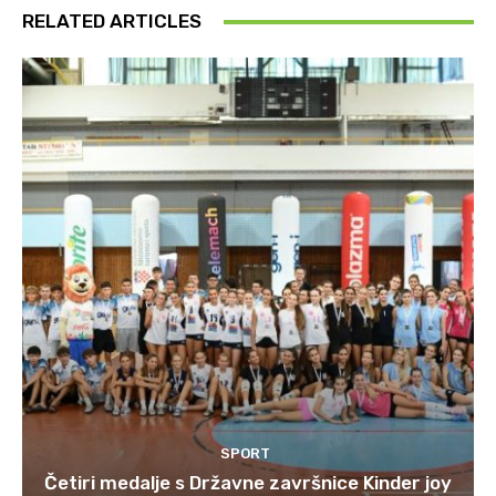
RELATED ARTICLES
SPORT
Četiri medalje s Državne završnice Kinder joy