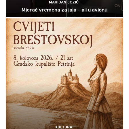
MARIJAN JOZIĆ
Mjerač vremena za jaja – ali u avionu
KULTURA