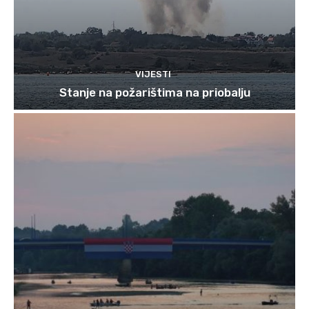
VIJESTI
Stanje na požarištima na priobalju