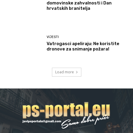
domovinske zahvalnosti i Dan
hrvatskih branitelja
VIJESTI
Vatrogasci apeliraju: Ne koristite
dronove za snimanje požara!
Load more