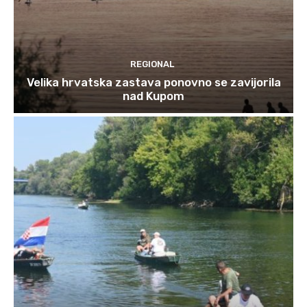
REGIONAL
Velika hrvatska zastava ponovno se zavijorila
nad Kupom