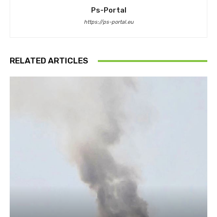
Ps-Portal
https://ps-portal.eu
RELATED ARTICLES