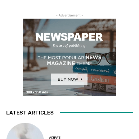
- Advertisement -
LATEST ARTICLES
VIJESTI