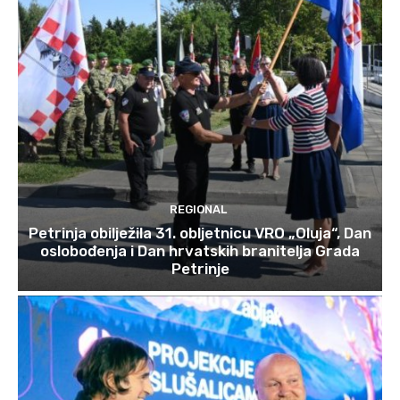
REGIONAL
Petrinja obilježila 31. obljetnicu VRO „Oluja“, Dan
oslobođenja i Dan hrvatskih branitelja Grada
Petrinje