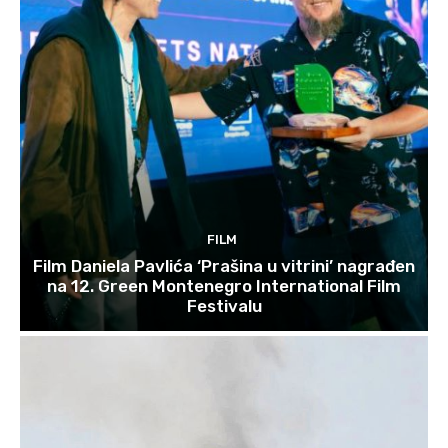
FILM
Film Daniela Pavlića ‘Prašina u vitrini’ nagrađen
na 12. Green Montenegro International Film
Festivalu