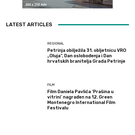
LATEST ARTICLES
REGIONAL
Petrinja obilježila 31. obljetnicu VRO
„Oluja“, Dan oslobođenja i Dan
hrvatskih branitelja Grada Petrinje
FILM
Film Daniela Pavlića ‘Prašina u
vitrini’ nagrađen na 12. Green
Montenegro International Film
Festivalu