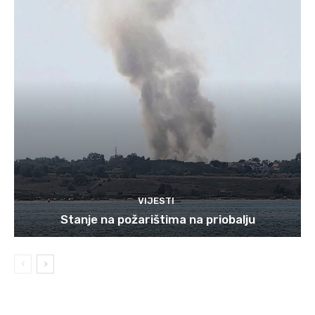
VIJESTI
Stanje na požarištima na priobalju