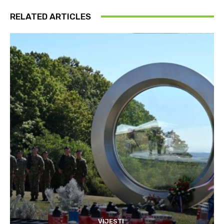
RELATED ARTICLES
VIJESTI