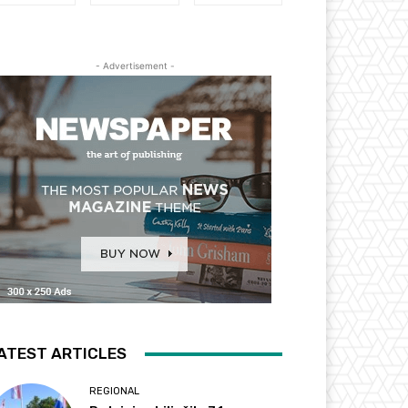
- Advertisement -
ATEST ARTICLES
REGIONAL