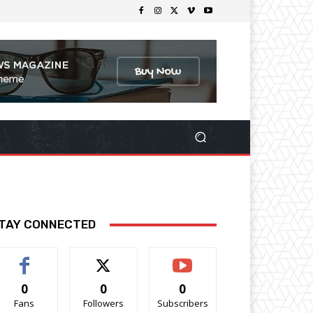
TAY CONNECTED
0
0
0
Fans
Followers
Subscribers