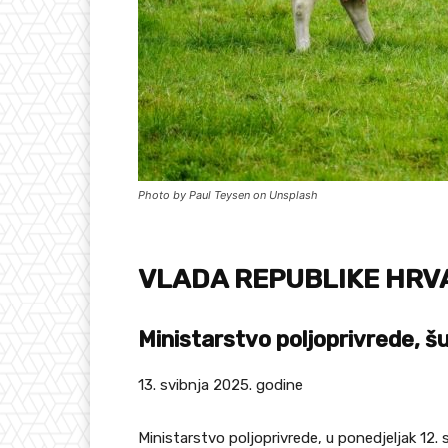
Photo by Paul Teysen on Unsplash
VLADA REPUBLIKE HRV
Ministarstvo poljoprivrede,
šu
13. svibnja 2025. godine
Ministarstvo poljoprivrede, u ponedjeljak 12. 