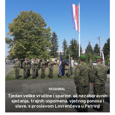
REGIONAL
Tjedan velike vrućine i sparine, ali nezaboravnih
sjećanja, trajnih uspomena, vječnog ponosa i
slave, s proslavom Lovrenčeva u Petrinji