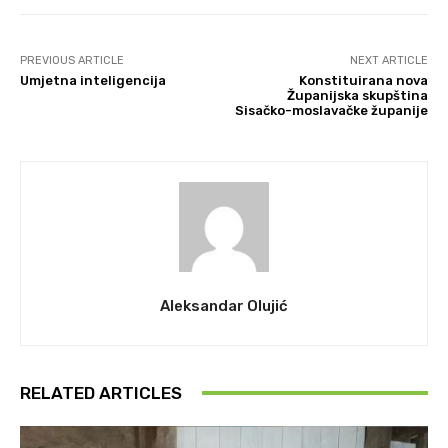
PREVIOUS ARTICLE
NEXT ARTICLE
Umjetna inteligencija
Konstituirana nova
Županijska skupština
Sisačko-moslavačke županije
Aleksandar Olujić
RELATED ARTICLES