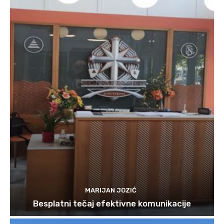
MARIJAN JOZIĆ
Besplatni tečaj efektivne komunikacije