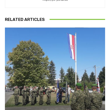
RELATED ARTICLES