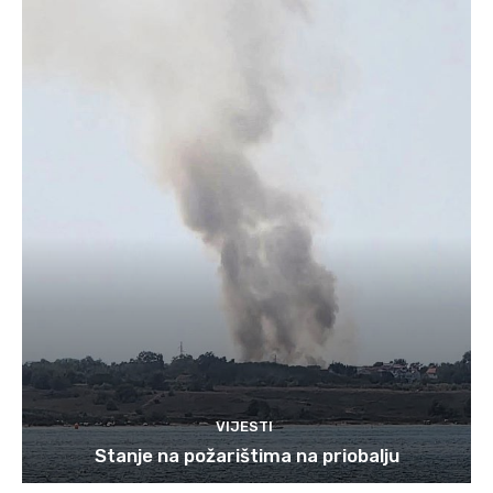
VIJESTI
Stanje na požarištima na priobalju