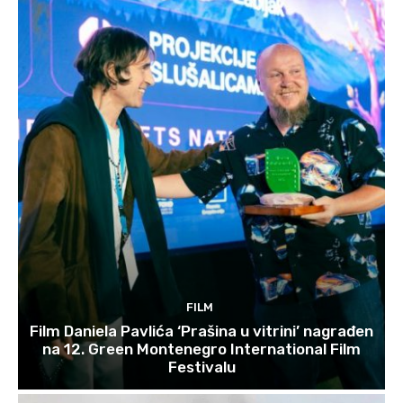
FILM
Film Daniela Pavlića ‘Prašina u vitrini’ nagrađen
na 12. Green Montenegro International Film
Festivalu