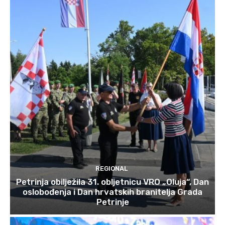
REGIONAL
Petrinja obilježila 31. obljetnicu VRO „Oluja“, Dan
oslobođenja i Dan hrvatskih branitelja Grada
Petrinje