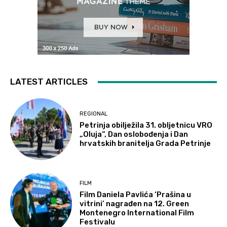
LATEST ARTICLES
REGIONAL
Petrinja obilježila 31. obljetnicu VRO
„Oluja“, Dan oslobođenja i Dan
hrvatskih branitelja Grada Petrinje
FILM
Film Daniela Pavlića ‘Prašina u
vitrini’ nagrađen na 12. Green
Montenegro International Film
Festivalu