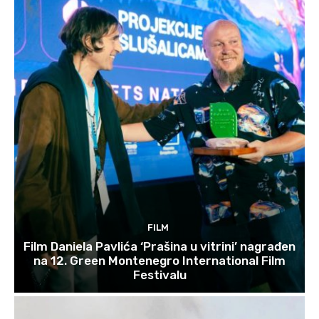
FILM
Film Daniela Pavlića ‘Prašina u vitrini’ nagrađen
na 12. Green Montenegro International Film
Festivalu