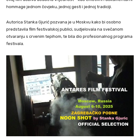
hommage jednom čovjeku, jednoj gesti i jednoj tradiciji.
Autorica Stanka Gjurić pozvana je u Moskvu kako bi osobno
predstavila film festivalskoj publici, sudjelovala na svečanom
otvaranju s crvenim tepihom, te bila dio profesionalnog programa
festivala.