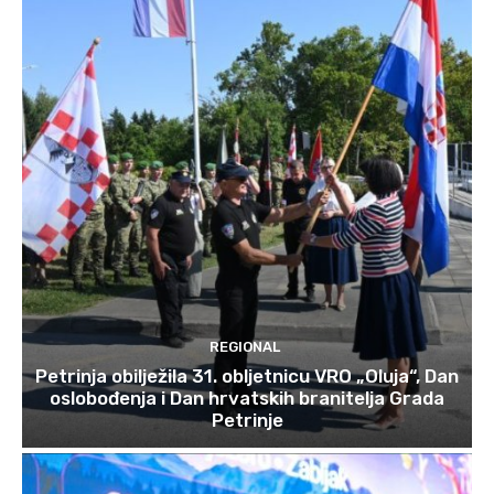
REGIONAL
Petrinja obilježila 31. obljetnicu VRO „Oluja“, Dan
oslobođenja i Dan hrvatskih branitelja Grada
Petrinje