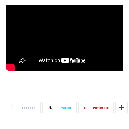
Facebook
Twitter
Pinterest