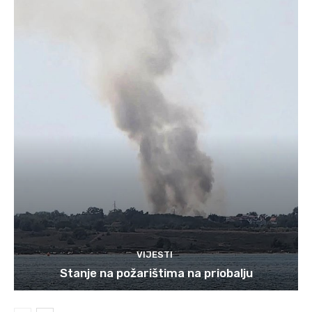
VIJESTI
Stanje na požarištima na priobalju