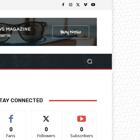
TAY CONNECTED
0
0
0
Fans
Followers
Subscribers