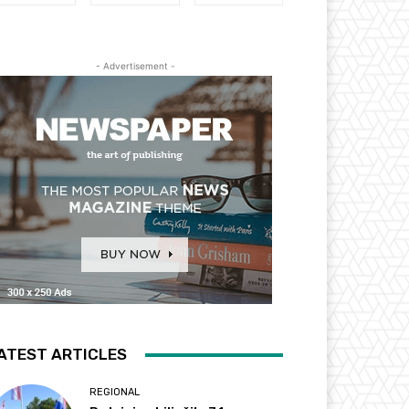
- Advertisement -
ATEST ARTICLES
REGIONAL