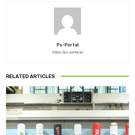
Ps-Portal
https://ps-portal.eu
RELATED ARTICLES