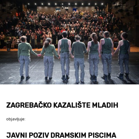
ZAGREBAČKO KAZALIŠTE MLADIH
objavljuje:
JAVNI POZIV DRAMSKIM PISCIMA