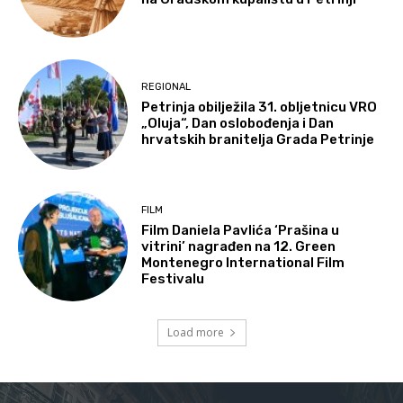
REGIONAL
Petrinja obilježila 31. obljetnicu VRO
„Oluja“, Dan oslobođenja i Dan
hrvatskih branitelja Grada Petrinje
FILM
Film Daniela Pavlića ‘Prašina u
vitrini’ nagrađen na 12. Green
Montenegro International Film
Festivalu
Load more