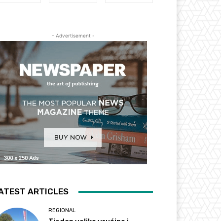
- Advertisement -
ATEST ARTICLES
REGIONAL