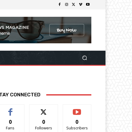
TAY CONNECTED
0
0
0
Fans
Followers
Subscribers