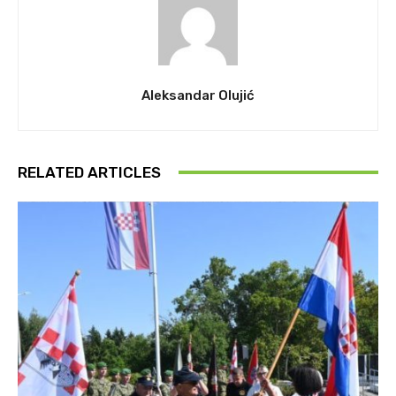
Aleksandar Olujić
RELATED ARTICLES