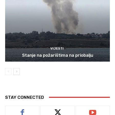
VIJESTI
Stanje na požarištima na priobalju
STAY CONNECTED