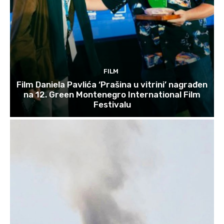
FILM
Film Daniela Pavlića ‘Prašina u vitrini’ nagrađen
na 12. Green Montenegro International Film
Festivalu