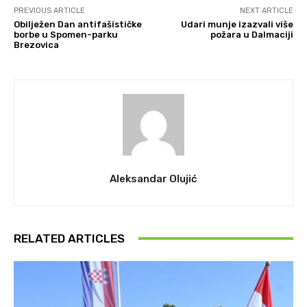
PREVIOUS ARTICLE
NEXT ARTICLE
Obilježen Dan antifašističke
Udari munje izazvali više
borbe u Spomen-parku
požara u Dalmaciji
Brezovica
Aleksandar Olujić
RELATED ARTICLES