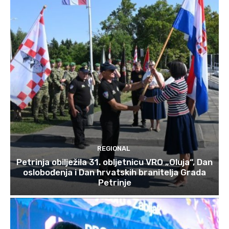
REGIONAL
Petrinja obilježila 31. obljetnicu VRO „Oluja“, Dan
oslobođenja i Dan hrvatskih branitelja Grada
Petrinje