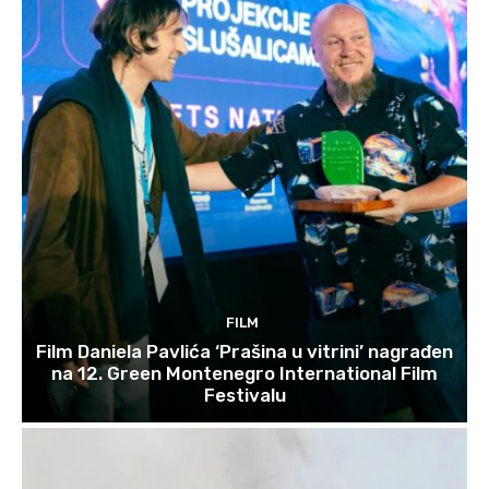
FILM
Film Daniela Pavlića ‘Prašina u vitrini’ nagrađen
na 12. Green Montenegro International Film
Festivalu