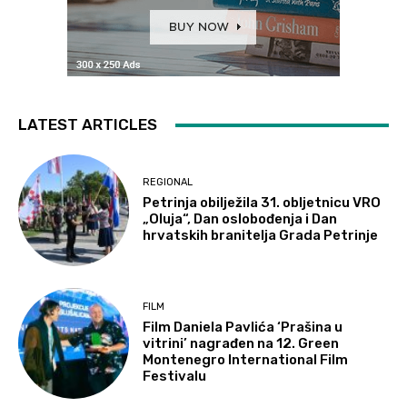
LATEST ARTICLES
REGIONAL
Petrinja obilježila 31. obljetnicu VRO
„Oluja“, Dan oslobođenja i Dan
hrvatskih branitelja Grada Petrinje
FILM
Film Daniela Pavlića ‘Prašina u
vitrini’ nagrađen na 12. Green
Montenegro International Film
Festivalu