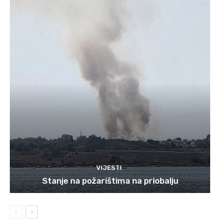
VIJESTI
Stanje na požarištima na priobalju