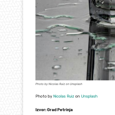
Photo by Nicolas Ruiz on Unsplash
Photo by
Nicolas Ruiz
on
Unsplash
Izvor: Grad Petrinja