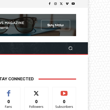
TAY CONNECTED
0
0
0
Fans
Followers
Subscribers